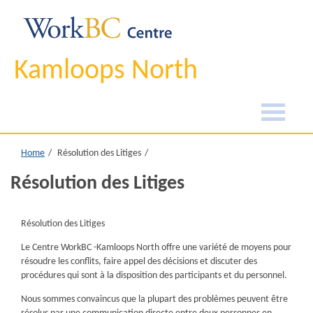
Kamloops North
Home
Résolution des Litiges
Résolution des Litiges
Résolution des Litiges
Le Centre WorkBC -Kamloops North offre une variété de moyens pour
résoudre les conflits, faire appel des décisions et discuter des
procédures qui sont à la disposition des participants et du personnel.
Nous sommes convaincus que la plupart des problèmes peuvent être